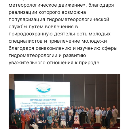
метеорологическое движение», благодаря
реализации которого возможна
популяризация гидрометеорологической
службы путем вовлечения в
природоохранную деятельность молодых
специалистов и привлечение молодежи
благодаря ознакомлению и изучению сферы
гидрометеорологии и развитию
уважительного отношения к природе.