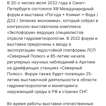
В 20-х числах июля 2022 года в Санкт-
Петербурге состоялся XIII Международный
форум и выставка «Погода • Климат • Вода /
ДЗЗ / Зеленая экономика», который собрал в
конгрессно-выставочном комплексе
«Экспофорум» ведущих специалистов
отрасли гидрометеорологии. В 2022 форум и
выставка приурочены к вводу в
эксплуатацию ледостойкой платформы ЛСП
«Северный Полюс» и 85-летию начала
регулярных научных наблюдений в Арктике
на дрейфующих станциях «Северный
Полюс». Форум также будет посвящен 25-
летию выставочной деятельности в области
гидрометеорологии и мониторинга
окружающей среды в РФ и странах СНГ.
Во время работы выставки отечественные