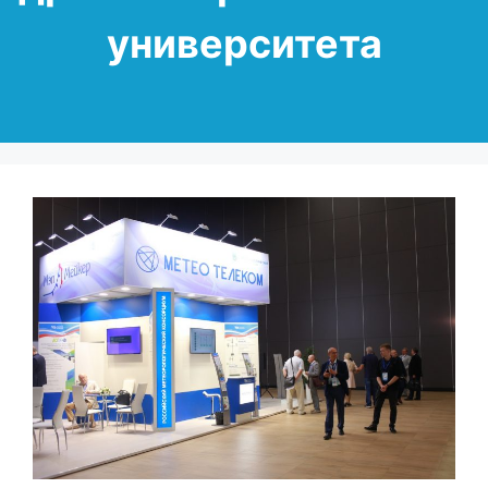
университета