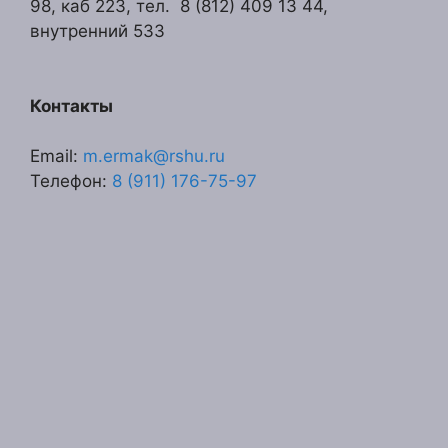
98, каб 223, тел. 8 (812) 409 13 44,
внутренний 533
Контакты
Email:
m.ermak@rshu.ru
Телефон:
8 (911) 176-75-97