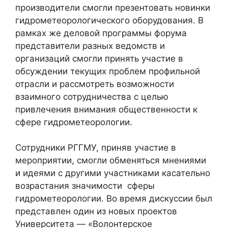
производители смогли презентовать новинки
гидрометеорологического оборудования. В
рамках же деловой программы форума
представители разных ведомств и
организаций смогли принять участие в
обсуждении текущих проблем профильной
отрасли и рассмотреть возможности
взаимного сотрудничества с целью
привлечения внимания общественности к
сфере гидрометеорологии.
Сотрудники РГГМУ, приняв участие в
мероприятии, смогли обменяться мнениями
и идеями с другими участниками касательно
возрастания значимости сферы
гидрометеорологии. Во время дискуссии был
представлен один из новых проектов
Университета — «Волонтерское