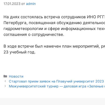
17.01.2023
от
admin
На днях состоялась встреча сотрудников ИНО РГ
Петербурга, посвященная обсуждению деятельнос
гидрометеорологии и сфере информационных техн
соглашения о сотрудничестве.
В ходе встречи был намечен план мероприятий, р
23 учебный год.
Рубрики
Новости
Стартовал прием заявок на Плавучий университет 2023
Межуниверситетский турнир — деловая игра «Зеленые