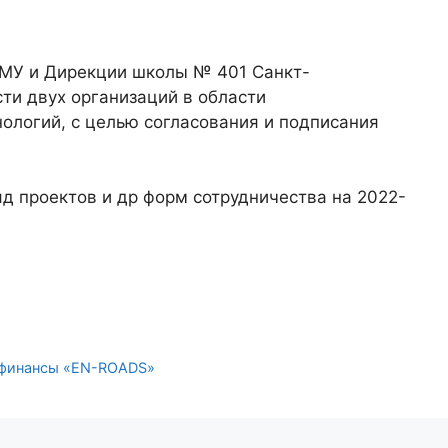
ГМУ и Дирекции школы № 401 Санкт-
ти двух организаций в области
ологий, с целью согласования и подписания
яд проектов и др форм сотрудничества на 2022-
 финансы «EN-ROADS»