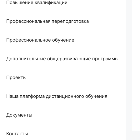
Повышение квалификации
Профессиональная переподготовка
Профессиональное обучение
Дополнительные общеразвивающие программы
Проекты
Наша платформа дистанционного обучения
Документы
Контакты