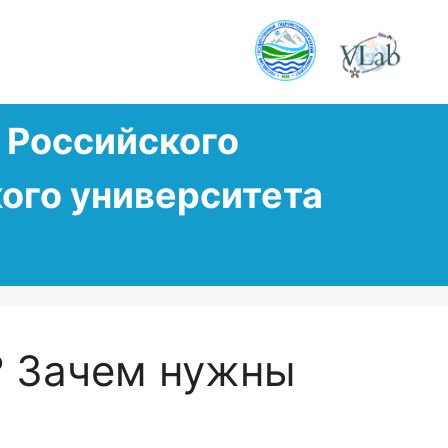
Российского
ого университета
? Зачем нужны