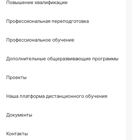
Повышение квалификации
Профессиональная переподготовка
Профессиональное обучение
Дополнительные общеразвивающие программы
Проекты
Наша платформа дистанционного обучения
Документы
Контакты